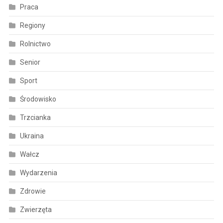
Praca
Regiony
Rolnictwo
Senior
Sport
Środowisko
Trzcianka
Ukraina
Wałcz
Wydarzenia
Zdrowie
Zwierzęta