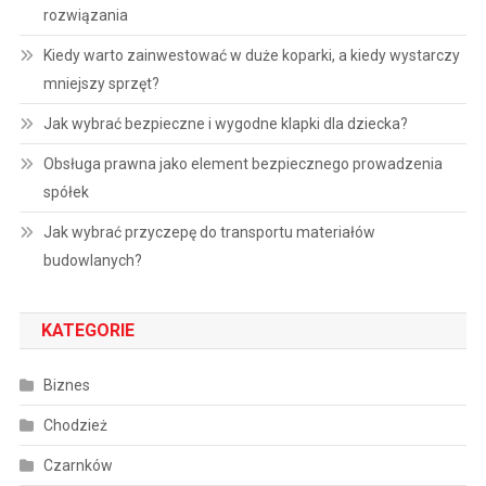
rozwiązania
Kiedy warto zainwestować w duże koparki, a kiedy wystarczy
mniejszy sprzęt?
Jak wybrać bezpieczne i wygodne klapki dla dziecka?
Obsługa prawna jako element bezpiecznego prowadzenia
spółek
Jak wybrać przyczepę do transportu materiałów
budowlanych?
KATEGORIE
Biznes
Chodzież
Czarnków