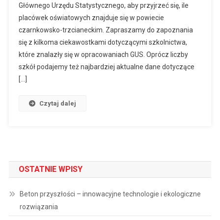
Głównego Urzędu Statystycznego, aby przyjrzeć się, ile
placówek oświatowych znajduje się w powiecie
czarnkowsko-trzcianeckim. Zapraszamy do zapoznania
się z kilkoma ciekawostkami dotyczącymi szkolnictwa,
które znalazły się w opracowaniach GUS. Oprócz liczby
szkół podajemy też najbardziej aktualne dane dotyczące
[…]
Czytaj dalej
OSTATNIE WPISY
Beton przyszłości – innowacyjne technologie i ekologiczne
rozwiązania