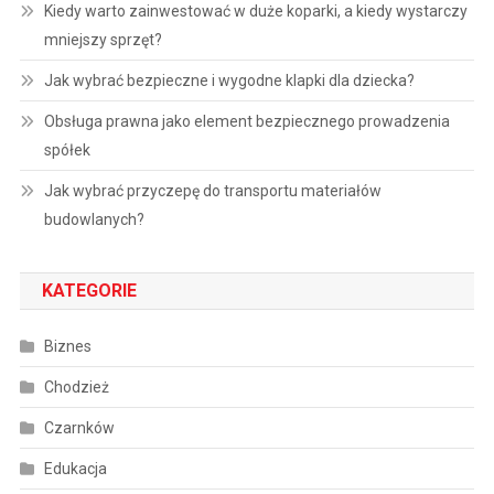
Kiedy warto zainwestować w duże koparki, a kiedy wystarczy
mniejszy sprzęt?
Jak wybrać bezpieczne i wygodne klapki dla dziecka?
Obsługa prawna jako element bezpiecznego prowadzenia
spółek
Jak wybrać przyczepę do transportu materiałów
budowlanych?
KATEGORIE
Biznes
Chodzież
Czarnków
Edukacja