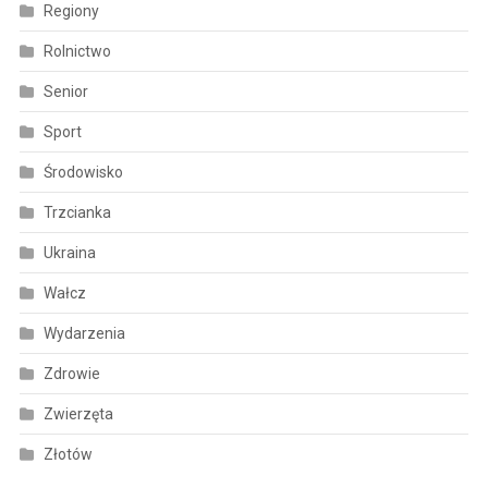
Regiony
Rolnictwo
Senior
Sport
Środowisko
Trzcianka
Ukraina
Wałcz
Wydarzenia
Zdrowie
Zwierzęta
Złotów