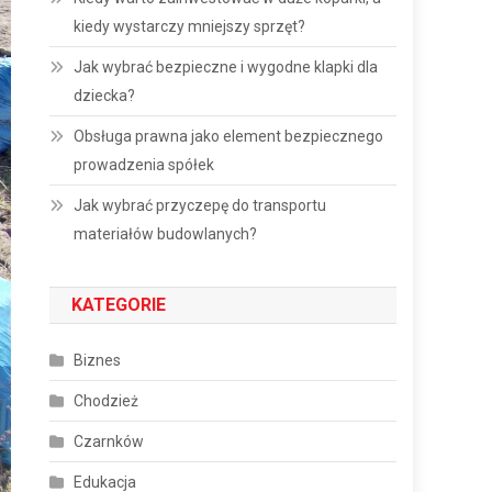
kiedy wystarczy mniejszy sprzęt?
Jak wybrać bezpieczne i wygodne klapki dla
dziecka?
Obsługa prawna jako element bezpiecznego
prowadzenia spółek
Jak wybrać przyczepę do transportu
materiałów budowlanych?
KATEGORIE
Biznes
Chodzież
Czarnków
Edukacja