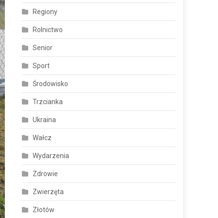
Regiony
Rolnictwo
Senior
Sport
Środowisko
Trzcianka
Ukraina
Wałcz
Wydarzenia
Zdrowie
Zwierzęta
Złotów