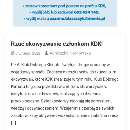
Rzuć ekowyzwanie członkom KDK!
Agnieszka Norkowska
7 Lutego, 2022
PIŁA. Klub Dobrego Klimatu świętuje drugie urodziny w
wyjątkowy sposób. Zachęca mieszkańców do rzucenia im
ekowyzwań, które KDK zrealizuje w tym roku. Klub Dobrego
Klimatu to grupa przedstawicieli firm, stowarzyszeń,
instytucji oraz aktywistów, realizujących działania
proekologiczne. Członkowie wymieniają się pomysłami,
wiedzą i doświadczeniem. Wzajemnie czerpią ze swoich
zasobów, żeby aktywnie i wszechstronnie działać na rzecz
[…]