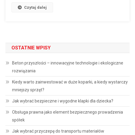
Czytaj dalej
OSTATNIE WPISY
Beton przyszłości – innowacyjne technologie i ekologiczne
rozwiązania
Kiedy warto zainwestować w duże koparki, a kiedy wystarczy
mniejszy sprzęt?
Jak wybrać bezpieczne i wygodne klapki dla dziecka?
Obsługa prawna jako element bezpiecznego prowadzenia
spółek
Jak wybrać przyczepę do transportu materiałów