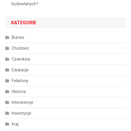
budowlanych?
KATEGORIE
Biznes
Chodzież
Czarnków
Edukacja
Felietony
Historia
Interwencje
Inwestycje
kraj