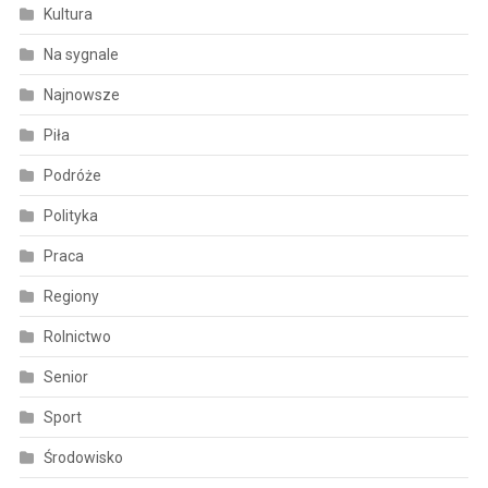
Kultura
Na sygnale
Najnowsze
Piła
Podróże
Polityka
Praca
Regiony
Rolnictwo
Senior
Sport
Środowisko