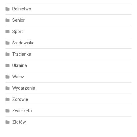
Rolnictwo
Senior
Sport
Środowisko
Trzcianka
Ukraina
Wałcz
Wydarzenia
Zdrowie
Zwierzęta
Złotów