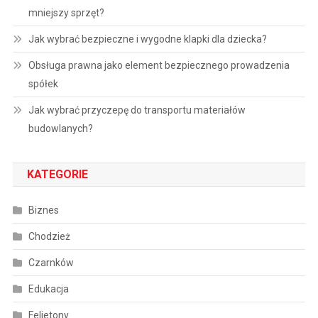
mniejszy sprzęt?
Jak wybrać bezpieczne i wygodne klapki dla dziecka?
Obsługa prawna jako element bezpiecznego prowadzenia
spółek
Jak wybrać przyczepę do transportu materiałów
budowlanych?
KATEGORIE
Biznes
Chodzież
Czarnków
Edukacja
Felietony