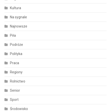
Kultura
Na sygnale
Najnowsze
Piła
Podróże
Polityka
Praca
Regiony
Rolnictwo
Senior
Sport
Środowisko