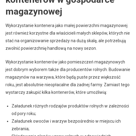
magazynowej
Wykorzystanie kontenera jako małej powierzchni magazynowej
jest również korzystne dla właścicieli małych sklepów, których nie
stać na organizowanie sprzedaży na dużą skalę, ale potrzebują
zwolnić powierzchnię handlową na nowy sezon.
Wykorzystanie kontenerów jako pomieszczeń magazynowych
jest dobrym wyborem także dla producentów rolnych. Budowanie
magazynów na warzywa, które będą puste przez większość
roku, jest absolutnie nieopłacalne dla żadnej farmy. Zamiast tego
wystarczy zakupić kilka kontenerów, które umożliwią:
Załadunek różnych rodzajów produktów rolnych w zależności
od pory roku;
Załadunek owoców i warzyw bezpośrednio w miejscu ich
zebrania;