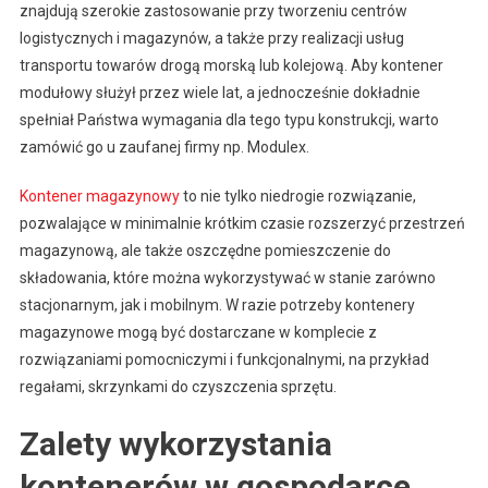
znajdują szerokie zastosowanie przy tworzeniu centrów
logistycznych i magazynów, a także przy realizacji usług
transportu towarów drogą morską lub kolejową. Aby kontener
modułowy służył przez wiele lat, a jednocześnie dokładnie
spełniał Państwa wymagania dla tego typu konstrukcji, warto
zamówić go u zaufanej firmy np. Modulex.
Kontener magazynowy
to nie tylko niedrogie rozwiązanie,
pozwalające w minimalnie krótkim czasie rozszerzyć przestrzeń
magazynową, ale także oszczędne pomieszczenie do
składowania, które można wykorzystywać w stanie zarówno
stacjonarnym, jak i mobilnym. W razie potrzeby kontenery
magazynowe mogą być dostarczane w komplecie z
rozwiązaniami pomocniczymi i funkcjonalnymi, na przykład
regałami, skrzynkami do czyszczenia sprzętu.
Zalety wykorzystania
kontenerów w gospodarce