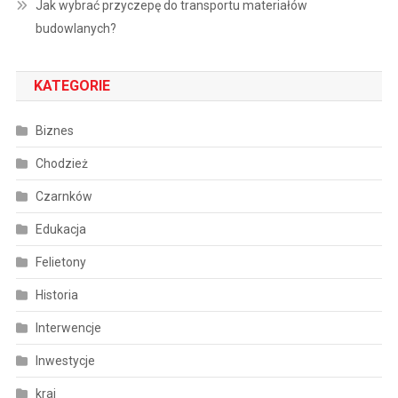
Jak wybrać przyczepę do transportu materiałów
budowlanych?
KATEGORIE
Biznes
Chodzież
Czarnków
Edukacja
Felietony
Historia
Interwencje
Inwestycje
kraj