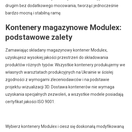
drugim bez dodatkowego mocowania, tworząc jednocześnie
bardzo mocną i stabilną ramę.
Kontenery magazynowe Modulex:
podstawowe zalety
Zamawiając składany magazynowy kontener Modulex,
uzyskujesz wysokiej jakości przestrzeń do składowania
produktów różnych typów. Wszystkie kontenery produkujemy we
własnych warsztatach produkcyjnych na Ukrainie w ścisłej
zgodności z wymogami zleceniodawców i na podstawie
projektu-wizualizacji 3D. Dostawa kontenerów nie wymaga
uzyskania specjalnych zezwoleń, a wszystkie modele posiadają
certyfikat jakości ISO 9001.
Wybierz kontenery Modulex i ciesz się doskonałą modyfikowaną