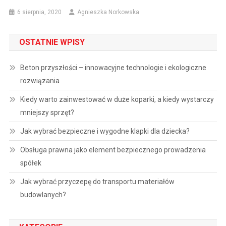
6 sierpnia, 2020
Agnieszka Norkowska
OSTATNIE WPISY
Beton przyszłości – innowacyjne technologie i ekologiczne
rozwiązania
Kiedy warto zainwestować w duże koparki, a kiedy wystarczy
mniejszy sprzęt?
Jak wybrać bezpieczne i wygodne klapki dla dziecka?
Obsługa prawna jako element bezpiecznego prowadzenia
spółek
Jak wybrać przyczepę do transportu materiałów
budowlanych?