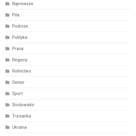
Najnowsze
Piła
Podróże
Polityka
Praca
Regiony
Rolnictwo
Senior
Sport
Środowisko
Trzcianka
Ukraina