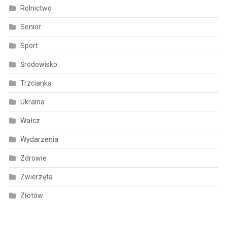
Rolnictwo
Senior
Sport
Środowisko
Trzcianka
Ukraina
Wałcz
Wydarzenia
Zdrowie
Zwierzęta
Złotów