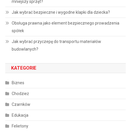
mniejszy sprzęt?
Jak wybrać bezpieczne i wygodne klapki dla dziecka?
Obsługa prawna jako element bezpiecznego prowadzenia
spółek
Jak wybrać przyczepę do transportu materiałów
budowlanych?
KATEGORIE
Biznes
Chodzież
Czarnków
Edukacja
Felietony