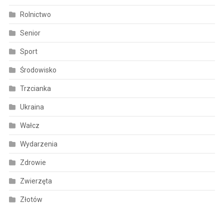
Rolnictwo
Senior
Sport
Środowisko
Trzcianka
Ukraina
Wałcz
Wydarzenia
Zdrowie
Zwierzęta
Złotów