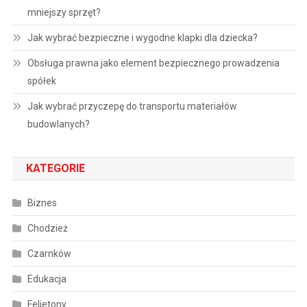
mniejszy sprzęt?
Jak wybrać bezpieczne i wygodne klapki dla dziecka?
Obsługa prawna jako element bezpiecznego prowadzenia
spółek
Jak wybrać przyczepę do transportu materiałów
budowlanych?
KATEGORIE
Biznes
Chodzież
Czarnków
Edukacja
Felietony